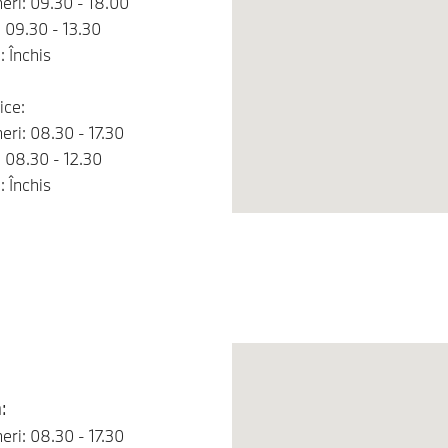
neri: 09.30 - 18.00
 09.30 - 13.30
 Închis
ice:
neri: 08.30 - 17.30
 08.30 - 12.30
 Închis
:
neri: 08.30 - 17.30