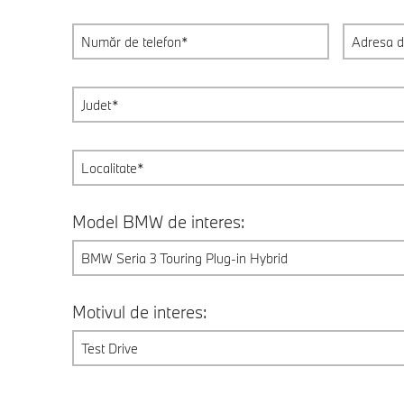
Model BMW de interes:
BMW Seria 3 Touring Plug-in Hybrid
Motivul de interes:
Test Drive