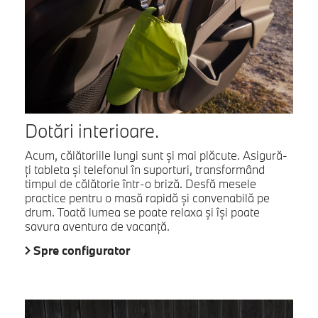
Dotări interioare.
Acum, călătoriile lungi sunt și mai plăcute. Asigură-
ți tableta și telefonul în suporturi, transformând
timpul de călătorie într-o briză. Desfă mesele
practice pentru o masă rapidă și convenabilă pe
drum. Toată lumea se poate relaxa și își poate
savura aventura de vacanță.
Spre configurator