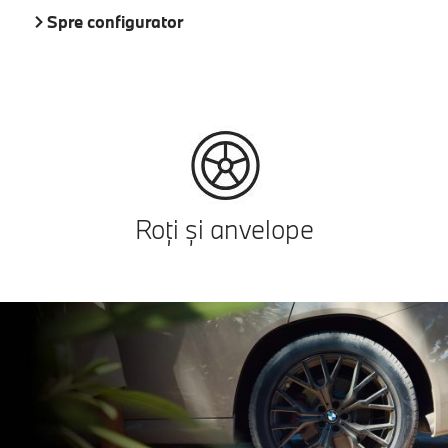
Spre configurator
Roţi şi anvelope