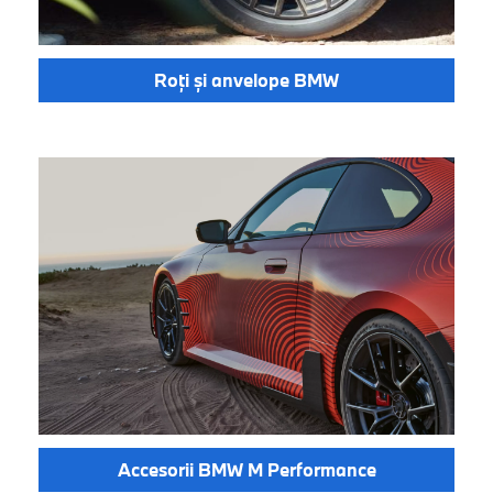
Roți și anvelope BMW
Accesorii BMW M Performance