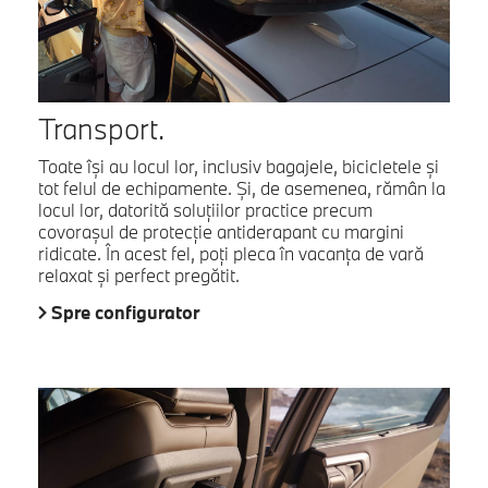
Transport.
Toate își au locul lor, inclusiv bagajele, bicicletele și
tot felul de echipamente. Și, de asemenea, rămân la
locul lor, datorită soluțiilor practice precum
covorașul de protecție antiderapant cu margini
ridicate. În acest fel, poți pleca în vacanța de vară
relaxat și perfect pregătit.
Spre configurator