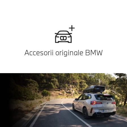
Accesorii originale BMW