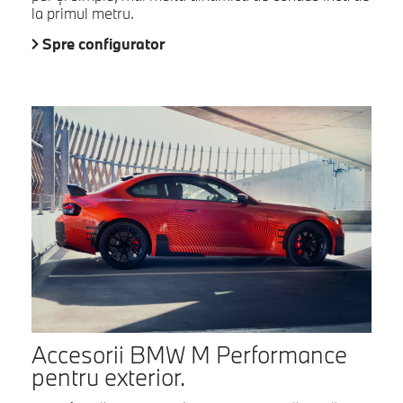
la primul metru.
Spre configurator
Accesorii BMW M Performance
pentru exterior.