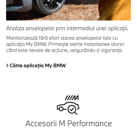
Analiza anvelopelor prin intermediul unei aplicații.
Monitorizează fără efort starea anvelopelor tale cu
aplicația My BMW. Primește alerte instantanee atunci
când este nevoie de acțiune, asigurându-ți siguranța.
Către aplicația My BMW
Accesorii M Performance