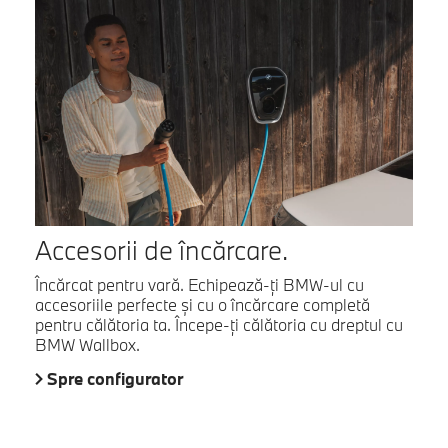
Accesorii de încărcare.
Încărcat pentru vară. Echipează-ți BMW-ul cu
accesoriile perfecte și cu o încărcare completă
pentru călătoria ta. Începe-ți călătoria cu dreptul cu
BMW Wallbox.
Spre configurator