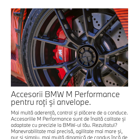
Accesorii BMW M Performance
pentru roți și anvelope.
Mai multă aderență, control și plăcere de a conduce.
Accesoriile M Performance sunt de înaltă calitate și
adaptate cu precizie la BMW-ul tău. Rezultatul?
Manevrabilitate mai precisă, agilitate mai mare și,
pur și simplu, mai multă dinamică de condus încă de