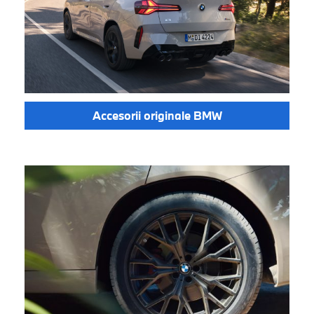
Accesorii originale BMW