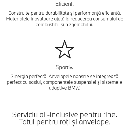
Eficient.
Construite pentru durabilitate și performanță eficientă.
Materialele inovatoare ajută la reducerea consumului de
combustibil și a zgomotului.
Sportiv.
Sinergia perfectă. Anvelopele noastre se integrează
perfect cu șasiul, componentele suspensiei și sistemele
adaptive BMW.
Serviciu all-inclusive pentru tine.
Totul pentru roți și anvelope.