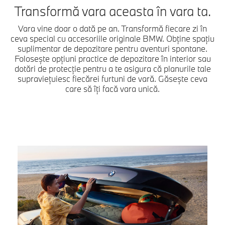
Transformă vara aceasta în vara ta.
Vara vine doar o dată pe an. Transformă fiecare zi în
ceva special cu accesoriile originale BMW. Obține spațiu
suplimentar de depozitare pentru aventuri spontane.
Folosește opțiuni practice de depozitare în interior sau
dotări de protecție pentru a te asigura că planurile tale
supraviețuiesc fiecărei furtuni de vară. Găsește ceva
care să îți facă vara unică.