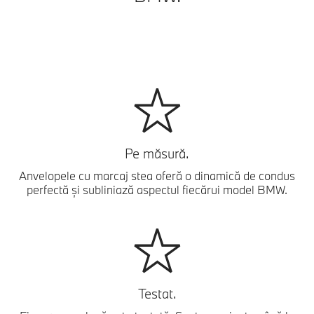
Pe măsură.
Anvelopele cu marcaj stea oferă o dinamică de condus
perfectă și subliniază aspectul fiecărui model BMW.
Testat.