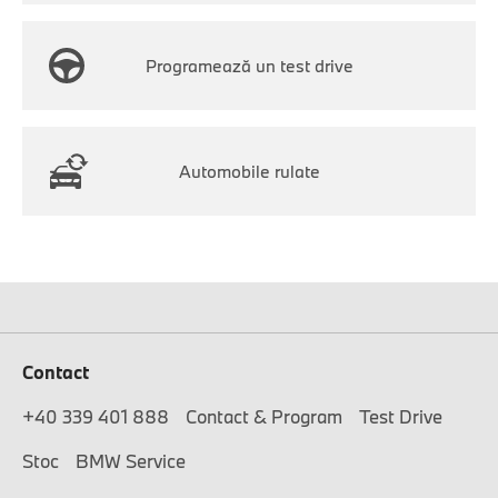
Programează un test drive
Automobile rulate
Contact
+40 339 401 888
Contact & Program
Test Drive
Stoc
BMW Service