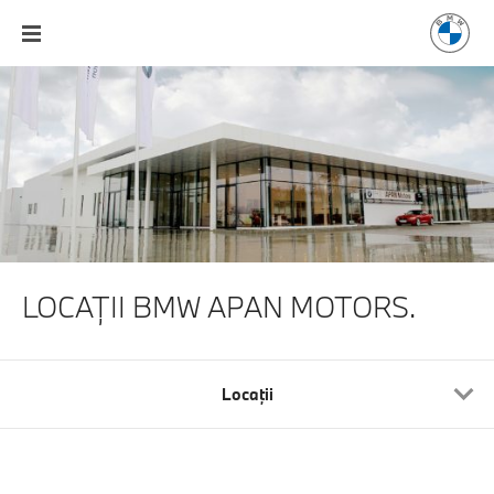
LOCAŢII BMW APAN MOTORS.
Locaţii