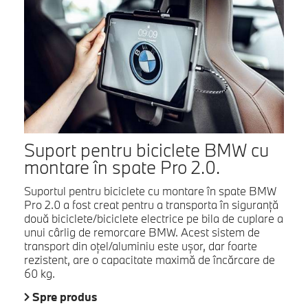
Suport pentru biciclete BMW cu
montare în spate Pro 2.0.
Suportul pentru biciclete cu montare în spate BMW
Pro 2.0 a fost creat pentru a transporta în siguranţă
două biciclete/biciclete electrice pe bila de cuplare a
unui cârlig de remorcare BMW. Acest sistem de
transport din oţel/aluminiu este uşor, dar foarte
rezistent, are o capacitate maximă de încărcare de
60 kg.
Spre produs