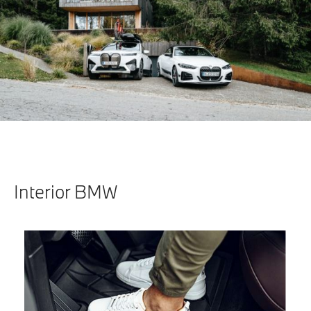
Interior BMW