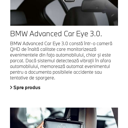
BMW Advanced Car Eye 3.0.
BMW Advanced Car Eye 3.0 constă într-o cameră
QHD de înaltă calitate care monitorizează
evenimentele din faţa automobilului, chiar şi este
parcat. Dacă sistemul detectează vibraţii în afara
automobilului, memorează automat evenimentul
pentru a documenta posibilele accidente sau
tentative de spargere.
Spre produs