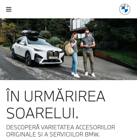
ÎN URMĂRIREA
SOARELUI.
DESCOPERĂ VARIETATEA ACCESORIILOR
ORIGINALE ȘI A SERVICIILOR BMW.