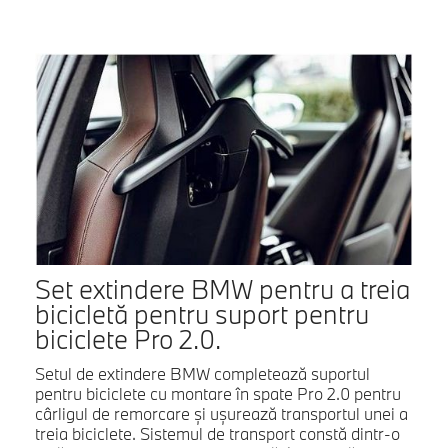
Set extindere BMW pentru a treia
bicicletă pentru suport pentru
biciclete Pro 2.0.
Setul de extindere BMW completează suportul
pentru biciclete cu montare în spate Pro 2.0 pentru
cârligul de remorcare şi uşurează transportul unei a
treia biciclete. Sistemul de transport constă dintr-o