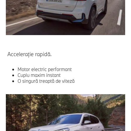
Acceleraţie rapidă.
Motor electric performant
Cuplu maxim instant
O singură treaptă de viteză