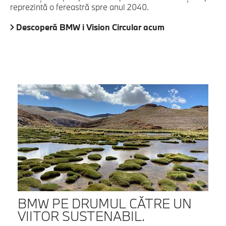
reprezintă o fereastră spre anul 2040.
Descoperă BMW i Vision Circular acum
BMW PE DRUMUL CĂTRE UN
VIITOR SUSTENABIL.