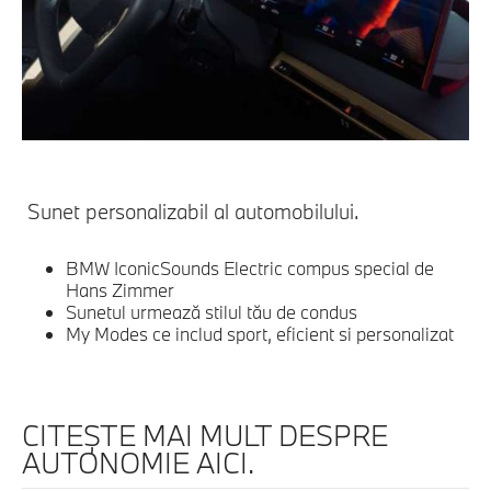
Sunet personalizabil al automobilului.
BMW IconicSounds Electric compus special de
Hans Zimmer
Sunetul urmează stilul tău de condus
My Modes ce includ sport, eficient si personalizat
CITEŞTE MAI MULT DESPRE
AUTONOMIE AICI.