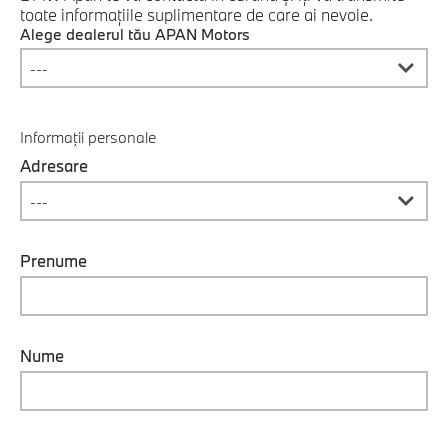
toate informaţiile suplimentare de care ai nevoie.
Alege dealerul tău APAN Motors
Informaţii personale
Adresare
Prenume
Nume