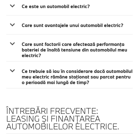
Ce este un automobil electric?
Care sunt avantajele unui automobil electric?
Care sunt factorii care afectează performanţa
bateriei de înaltă tensiune din automobilul meu
electric?
Ce trebuie să iau în considerare dacă automobilul
meu electric rămâne staţionat sau parcat pentru
o perioadă mai lungă de timp?
ÎNTREBĂRI FRECVENTE:
LEASING ŞI FINANŢAREA
AUTOMOBILELOR ELECTRICE.