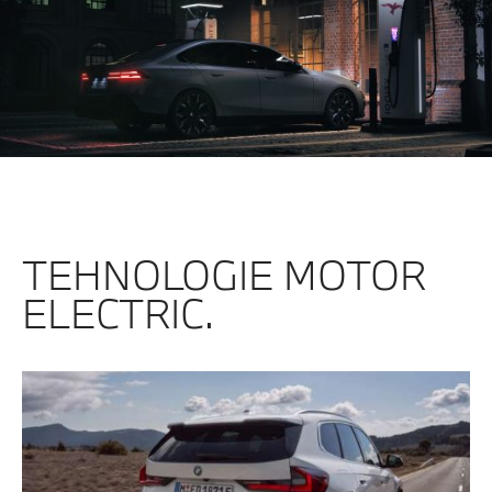
TEHNOLOGIE MOTOR
ELECTRIC.