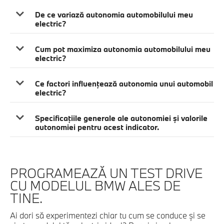
De ce variază autonomia automobilului meu
electric?
Cum pot maximiza autonomia automobilului meu
electric?
Ce factori influenţează autonomia unui automobil
electric?
Specificaţiile generale ale autonomiei şi valorile
autonomiei pentru acest indicator.
PROGRAMEAZĂ UN TEST DRIVE
CU MODELUL BMW ALES DE
TINE.
Ai dori să experimentezi chiar tu cum se conduce şi se