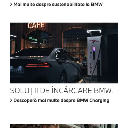
Mai multe despre sustenabilitate la BMW
SOLUŢII DE ÎNCĂRCARE BMW.
Descoperă mai multe despre BMW Charging