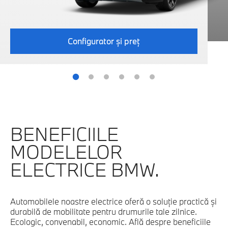
Configurator şi preţ
BENEFICIILE
MODELELOR
ELECTRICE BMW.
Automobilele noastre electrice oferă o soluţie practică şi
durabilă de mobilitate pentru drumurile tale zilnice.
Ecologic, convenabil, economic. Află despre beneficiile