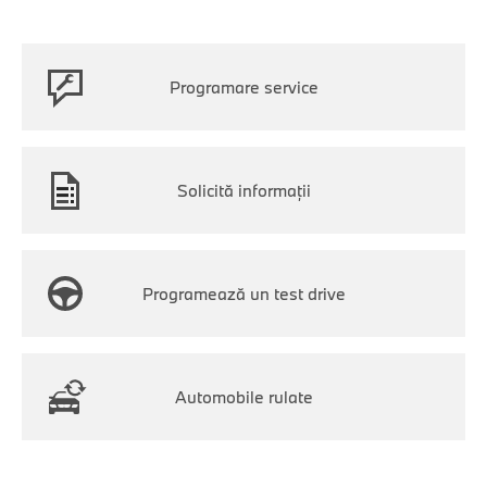
Programare service
Solicită informații
Programează un test drive
Automobile rulate