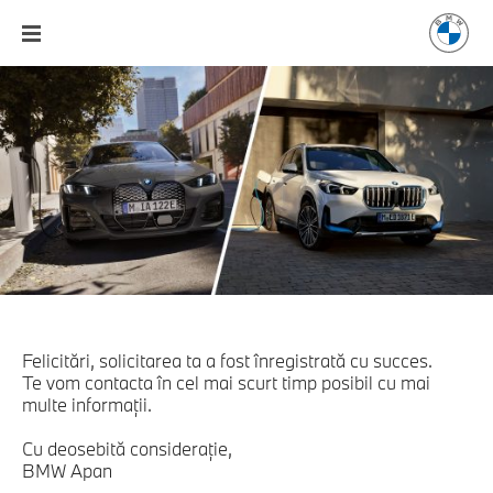
Felicitări, solicitarea ta a fost înregistrată cu succes.
Te vom contacta în cel mai scurt timp posibil cu mai
multe informaţii.
Cu deosebită consideraţie,
BMW Apan