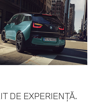
IT DE EXPERIENŢĂ.