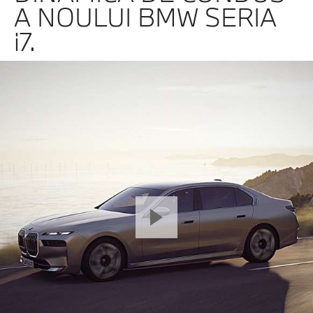
A NOULUI BMW SERIA
i7.