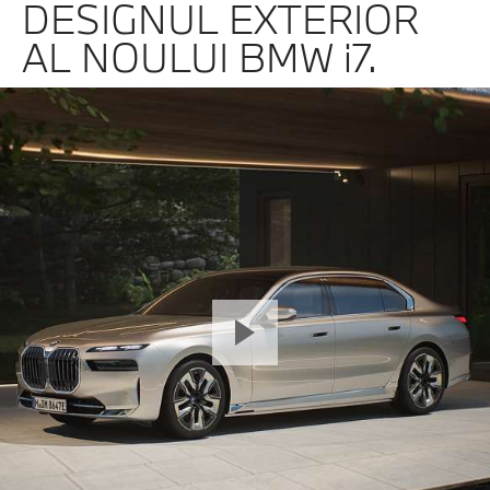
DESIGNUL EXTERIOR
AL NOULUI BMW i7.