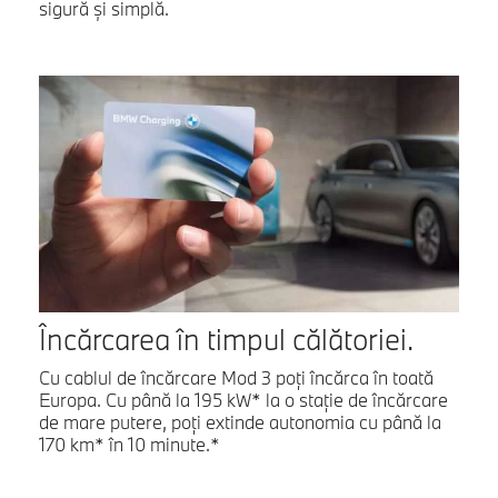
sigură şi simplă.
Încărcarea în timpul călătoriei.
Cu cablul de încărcare Mod 3 poţi încărca în toată
Europa. Cu până la 195 kW* la o staţie de încărcare
de mare putere, poţi extinde autonomia cu până la
170 km* în 10 minute.*