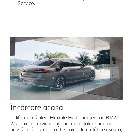
Service.
Încărcare acasă.
Indiferent că alegi Flexible Fast Charger sau BMW
Wallbox cu serviciu opţional de instalare pentru
acasă: încărcarea nu a fost niciodată atât de uşoară,