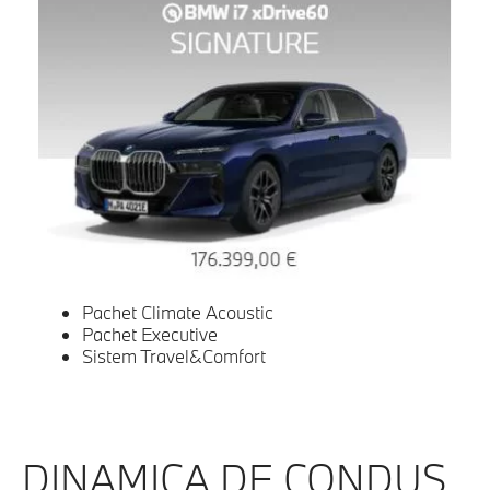
Pachet Climate Acoustic
Pachet Executive
Sistem Travel&Comfort
DINAMICA DE CONDUS