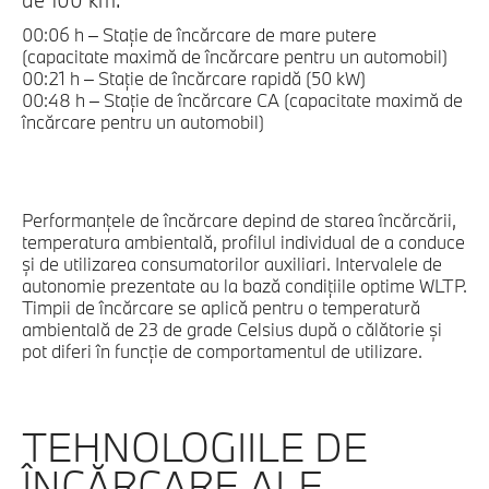
00:06 h – Staţie de încărcare de mare putere
(capacitate maximă de încărcare pentru un automobil)
00:21 h – Staţie de încărcare rapidă (50 kW)
00:48 h – Staţie de încărcare CA (capacitate maximă de
încărcare pentru un automobil)
Performanţele de încărcare depind de starea încărcării,
temperatura ambientală, profilul individual de a conduce
şi de utilizarea consumatorilor auxiliari. Intervalele de
autonomie prezentate au la bază condiţiile optime WLTP.
Timpii de încărcare se aplică pentru o temperatură
ambientală de 23 de grade Celsius după o călătorie şi
pot diferi în funcţie de comportamentul de utilizare.
TEHNOLOGIILE DE
ÎNCĂRCARE ALE