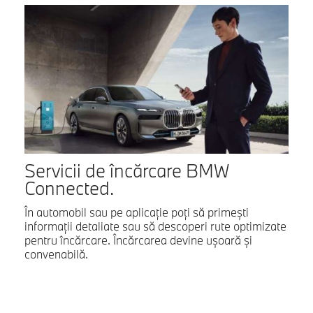
Servicii de încărcare BMW
Connected.
În automobil sau pe aplicație poți să primești
informații detaliate sau să descoperi rute optimizate
pentru încărcare. Încărcarea devine ușoară și
convenabilă.