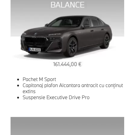
Pachet M Sport
Capitonaj plafon Alcantara antracit cu conținut
extins
Suspensie Executive Drive Pro