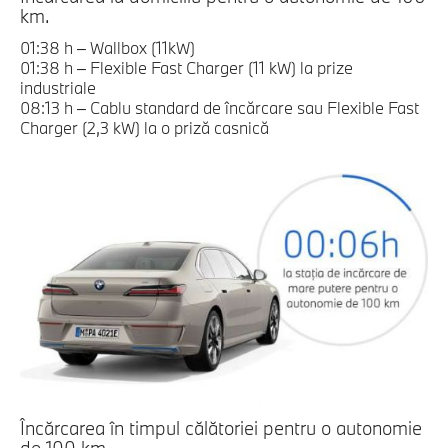
km.
01:38 h – Wallbox (11kW)
01:38 h – Flexible Fast Charger (11 kW) la prize
industriale
08:13 h – Cablu standard de încărcare sau Flexible Fast
Charger (2,3 kW) la o priză casnică
Încărcarea în timpul călătoriei pentru o autonomie
de 100 km.