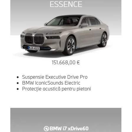
Suspensie Executive Drive Pro
BMW IconicSounds Electric
Protecție acustică pentru pietoni