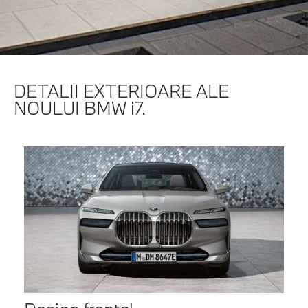
DETALII EXTERIOARE ALE
NOULUI BMW i7.