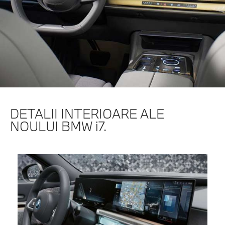
DETALII INTERIOARE ALE
NOULUI BMW i7.