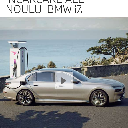
NOULUI BMW i7.