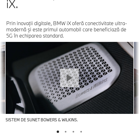
iX.
Prin inovaţii digitale, BMW iX oferă conectivitate ultra-
modernă şi este primul automobil care beneficiază de
5G în echiparea standard.
SISTEM DE SUNET BOWERS & WILKINS.