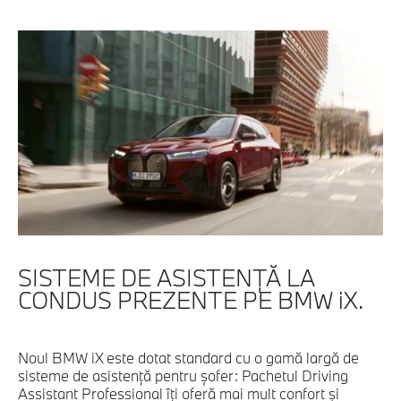
SISTEME DE ASISTENŢĂ LA
CONDUS PREZENTE PE BMW iX.
Noul BMW iX este dotat standard cu o gamă largă de
sisteme de asistenţă pentru şofer: Pachetul Driving
Assistant Professional îţi oferă mai mult confort şi