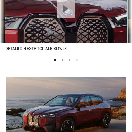
DETALII DIN EXTERIOR ALE BMW iX