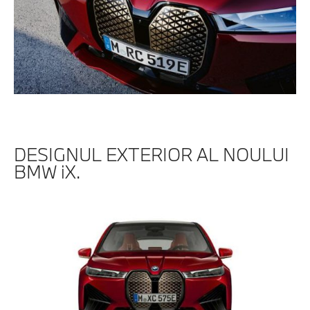
DESIGNUL EXTERIOR AL NOULUI
BMW iX.