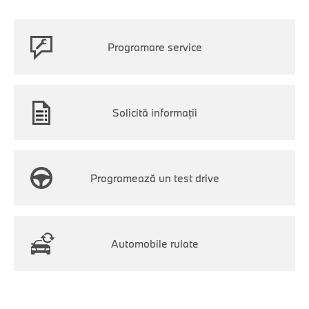
Programare service
Solicită informații
Programează un test drive
Automobile rulate