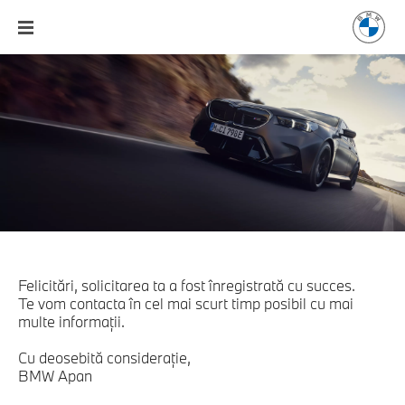
Felicitări, solicitarea ta a fost înregistrată cu succes.
Te vom contacta în cel mai scurt timp posibil cu mai
multe informaţii.
Cu deosebită consideraţie,
BMW Apan