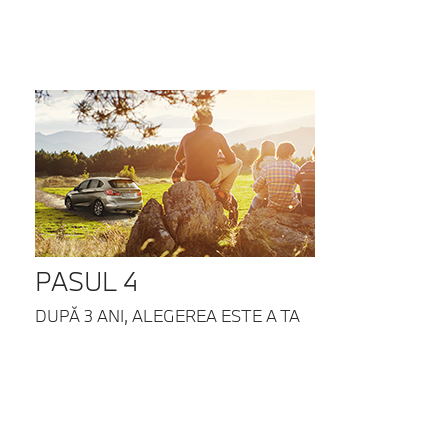
PASUL 4
DUPĂ 3 ANI, ALEGEREA ESTE A TA