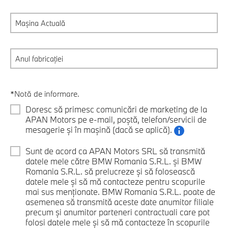
*Notă de informare.
Doresc să primesc comunicări de marketing de la
APAN Motors pe e-mail, poștă, telefon/servicii de
mesagerie și în mașină (dacă se aplică).
Sunt de acord ca APAN Motors SRL să transmită
datele mele către BMW Romania S.R.L. și BMW
Romania S.R.L. să prelucreze și să folosească
datele mele și să mă contacteze pentru scopurile
mai sus menționate. BMW Romania S.R.L. poate de
asemenea să transmită aceste date anumitor filiale
precum și anumitor parteneri contractuali care pot
folosi datele mele și să mă contacteze în scopurile