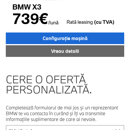
Configuraţie maşină
Vreau detalii
CERE O OFERTĂ
PERSONALIZATĂ.
Completează formularul de mai jos și un reprezentant
BMW te va contacta în curând și îți va transmite
informațiile suplimentare de care ai nevoie.