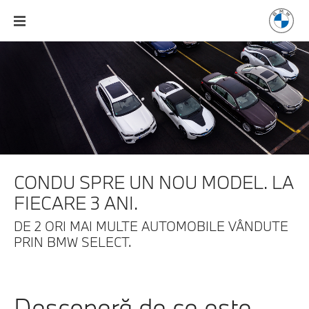
CONDU SPRE UN NOU MODEL. LA
FIECARE 3 ANI.
DE 2 ORI MAI MULTE AUTOMOBILE VÂNDUTE
PRIN BMW SELECT.
Descoperă de ce este