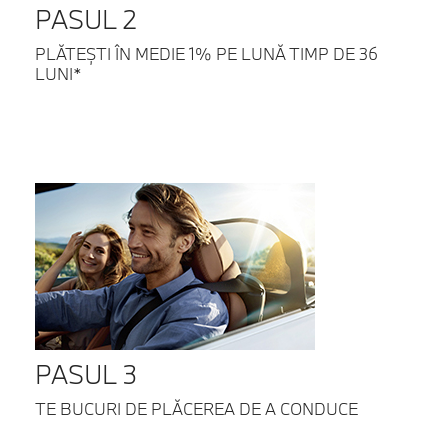
PASUL 2
PLĂTEȘTI ÎN MEDIE 1% PE LUNĂ TIMP DE 36
LUNI*
PASUL 3
TE BUCURI DE PLĂCEREA DE A CONDUCE