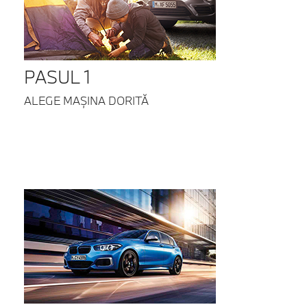
PASUL 1
ALEGE MAȘINA DORITĂ