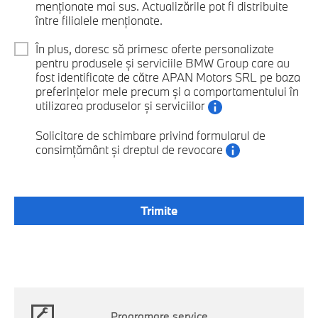
menționate mai sus. Actualizările pot fi distribuite
între filialele menționate.
În plus, doresc să primesc oferte personalizate
pentru produsele și serviciile BMW Group care au
fost identificate de către APAN Motors SRL pe baza
preferințelor mele precum și a comportamentului în
utilizarea produselor și serviciilor
Solicitare de schimbare privind formularul de
consimțământ și dreptul de revocare
Programare service