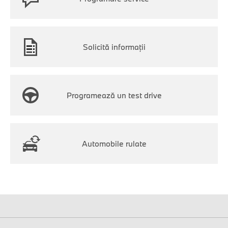
Solicită informații
Programează un test drive
Automobile rulate