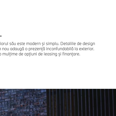
.
orul său este modern și simplu. Detaliile de design
ign nou adaugă o prezență inconfundabilă la exterior.
 mulțime de opțiuni de leasing și finanțare.