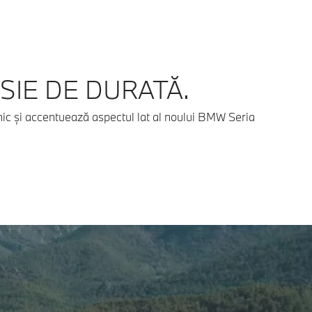
SIE DE DURATĂ.
mic și accentuează aspectul lat al noului BMW Seria