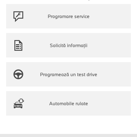
Programare service
Solicită informații
Programează un test drive
Automobile rulate