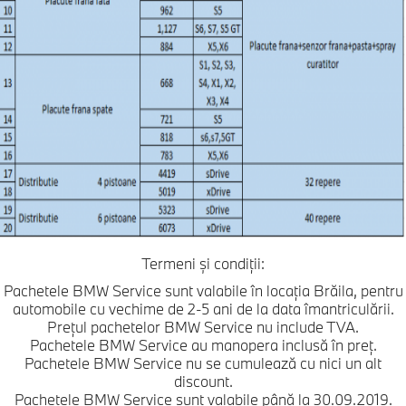
Termeni și condiții:
Pachetele BMW Service sunt valabile în locația Brăila, pentru
automobile cu vechime de 2-5 ani de la data îmantriculării.
Prețul pachetelor BMW Service nu include TVA.
Pachetele BMW Service au manopera inclusă în preț.
Pachetele BMW Service nu se cumulează cu nici un alt
discount.
Pachetele BMW Service sunt valabile până la 30.09.2019.