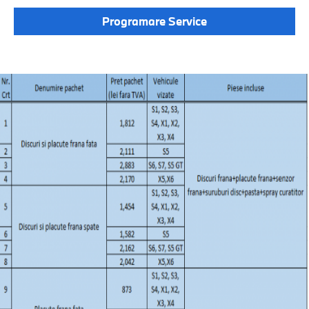
Programare Service