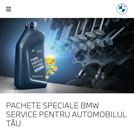
PACHETE SPECIALE BMW
SERVICE
PENTRU AUTOMOBILUL
TĂU