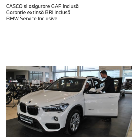
CASCO şi asigurare GAP inclusă
Garanţie extinsă BRI inclusă
BMW Service Inclusive