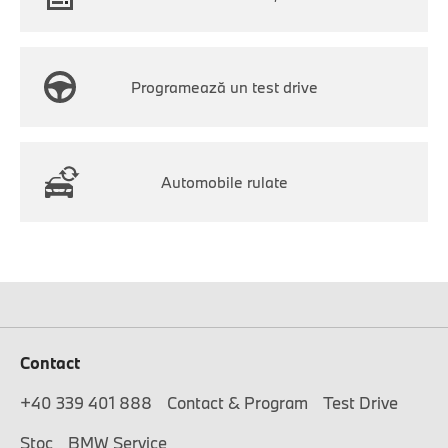
Programează un test drive
Automobile rulate
Contact
+40 339 401 888
Contact & Program
Test Drive
Stoc
BMW Service