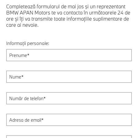
Completează formularul de mai jos şi un reprezentant
BMW APAN Motors te va contacta în următoarele 24 de
ore și îți va transmite toate informațiile suplimentare de
care ai nevoie.
Informații personale: