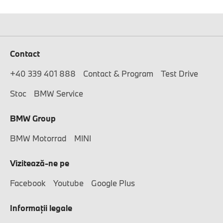
Contact
+40 339 401 888
Contact & Program
Test Drive
Stoc
BMW Service
BMW Group
BMW Motorrad
MINI
Vizitează-ne pe
Facebook
Youtube
Google Plus
Informaţii legale