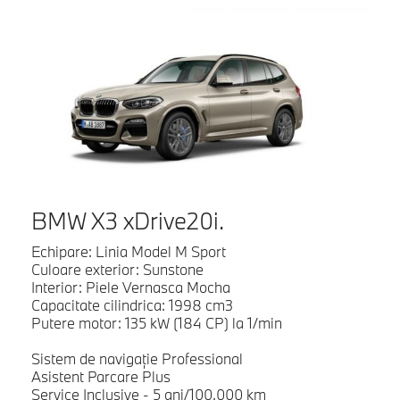
BMW X3 xDrive20i.
Echipare: Linia Model M Sport
Culoare exterior: Sunstone
Interior: Piele Vernasca Mocha
Capacitate cilindrica: 1998 cm3
Putere motor: 135 kW (184 CP) la 1/min
Sistem de navigaţie Professional
Asistent Parcare Plus
Service Inclusive - 5 ani/100.000 km