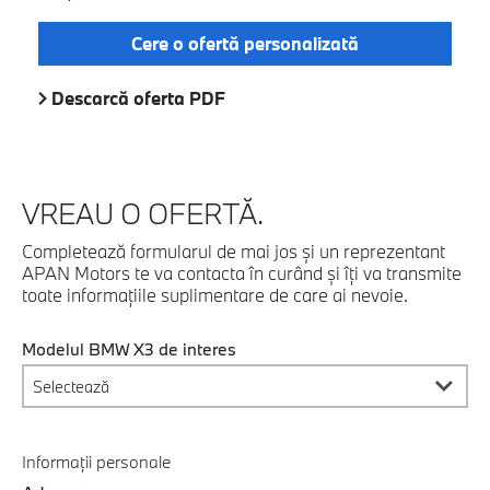
Cere o ofertă personalizată
Descarcă oferta PDF
VREAU O OFERTĂ.
Completează formularul de mai jos şi un reprezentant
APAN Motors te va contacta în curând şi îţi va transmite
toate informaţiile suplimentare de care ai nevoie.
Modelul BMW X3 de interes
Informații personale