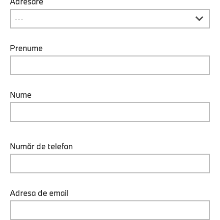
Adresare
Prenume
Nume
Număr de telefon
Adresa de email