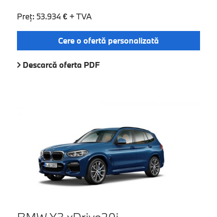
Preţ: 53.934 € + TVA
Cere o ofertă personalizată
Descarcă oferta PDF