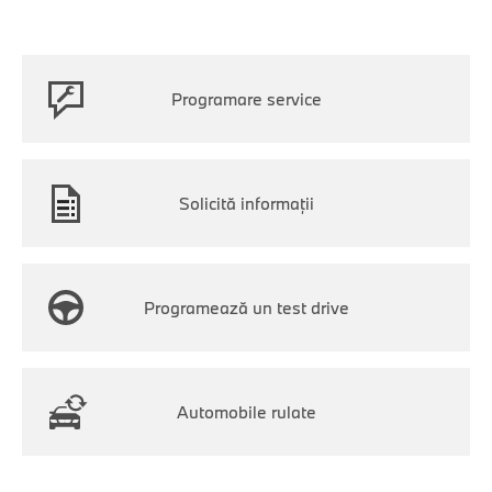
Programare service
Solicită informații
Programează un test drive
Automobile rulate