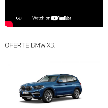
OFERTE BMW X3.