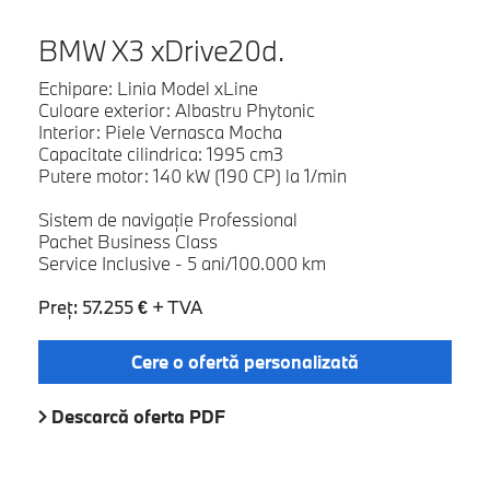
BMW X3 xDrive20d.
Echipare: Linia Model xLine
Culoare exterior: Albastru Phytonic
Interior: Piele Vernasca Mocha
Capacitate cilindrica: 1995 cm3
Putere motor: 140 kW (190 CP) la 1/min
Sistem de navigaţie Professional
Pachet Business Class
Service Inclusive - 5 ani/100.000 km
Preţ: 57.255 € + TVA
Cere o ofertă personalizată
Descarcă oferta PDF