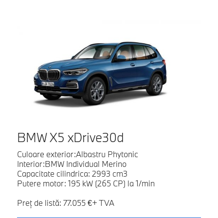
BMW X5 xDrive30d
Culoare exterior:Albastru Phytonic
Interior:BMW Individual Merino
Capacitate cilindrica: 2993 cm3
Putere motor: 195 kW (265 CP) la 1/min
Preţ de listă: 77.055 €+ TVA