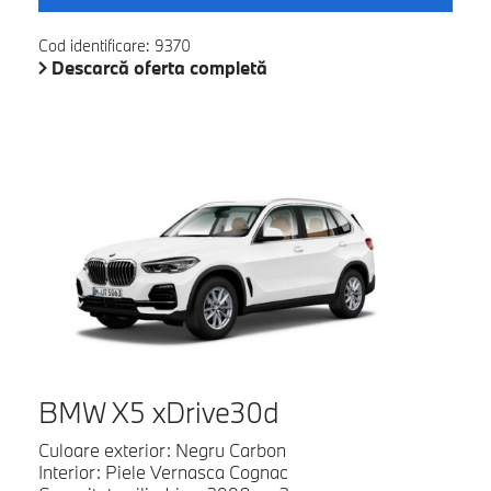
Cod identificare: 9370
Descarcă oferta completă
BMW X5 xDrive30d
Culoare exterior: Negru Carbon
Interior: Piele Vernasca Cognac