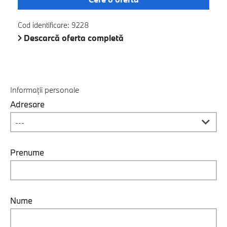
Cod identificare: 9228
Descarcă oferta completă
Informații personale
Adresare
Prenume
Nume