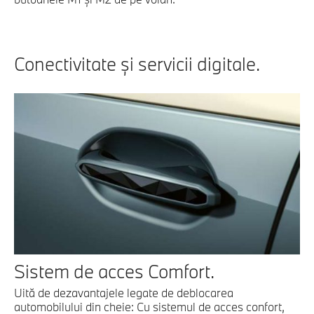
Conectivitate şi servicii digitale.
Sistem de acces Comfort.
Uită de dezavantajele legate de deblocarea
automobilului din cheie: Cu sistemul de acces confort,