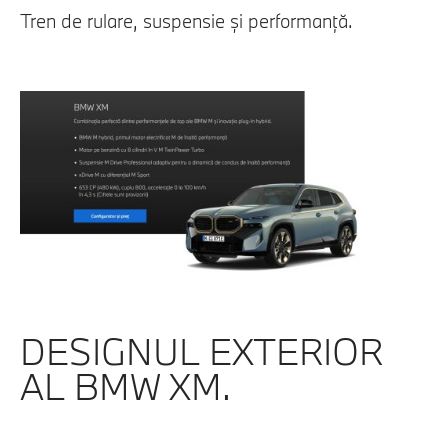
Tren de rulare, suspensie şi performanţă.
DESIGNUL EXTERIOR
AL BMW XM.