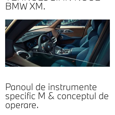
BMW XM.
Panoul de instrumente
specific M & conceptul de
operare.