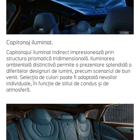
Capitonaj iluminat.
Capitonajul iluminat indirect impresionează prin
structura prismatică tridimensională. Iluminarea
ambientală distinctivă permite o prezentare splendidă a
diferitelor designuri de lumini, precum scenariul de bun
venit. Selecţia de culori poate fi adaptată nevoilor
individuale, în funcţie de stilul de condus şi de
atmosferă.