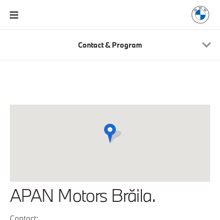
Contact & Program
APAN Motors Brăila.
Contact: