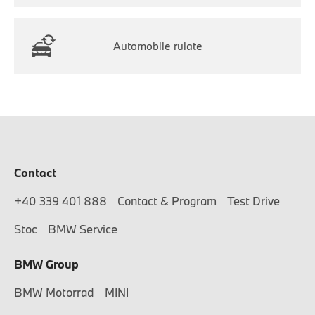
Automobile rulate
Contact
+40 339 401 888
Contact & Program
Test Drive
Stoc
BMW Service
BMW Group
BMW Motorrad
MINI