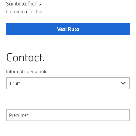
Sâmbătă: Închis
Duminică: Închis
Vezi Ruta
Contact.
Informații personale: