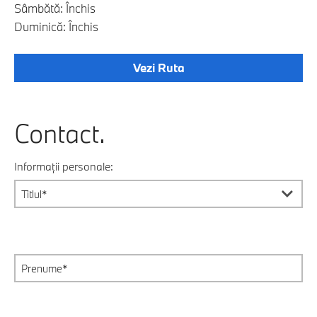
Sâmbătă: Închis
Duminică: Închis
Vezi Ruta
Contact.
Informații personale: