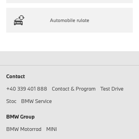
Automobile rulate
Contact
+40 339 401 888
Contact & Program
Test Drive
Stoc
BMW Service
BMW Group
BMW Motorrad
MINI