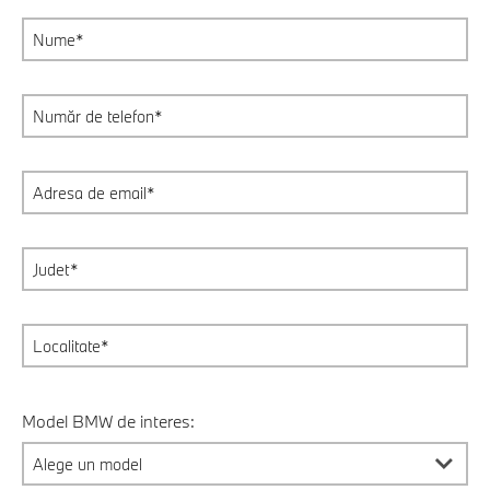
Model BMW de interes: