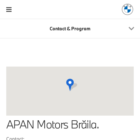
Contact & Program
APAN Motors Brăila.
Contact: