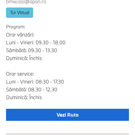
bmw.iasi@apan.ro
Tur Virtual
Program:
Orar vânzări:
Luni - Vineri: 09.30 - 18.00
Sâmbătă: 09.30 - 13.30
Duminică: Închis
Orar service:
Luni - Vineri: 08.30 - 17.30
Sâmbătă: 08.30 - 12.30
Duminică: Închis
Vezi Ruta