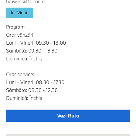
bmw.iasi@apan.ro
Tur Virtual
Program:
Orar vânzări:
Luni - Vineri: 09.30 - 18.00
Sâmbătă: 09.30 - 13.30
Duminică: Închis
Orar service:
Luni - Vineri: 08.30 - 17.30
Sâmbătă: 08.30 - 12.30
Duminică: Închis
Vezi Ruta