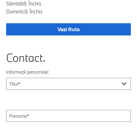
Sâmbătă: Închis
Duminică: Închis
Vezi Ruta
Contact.
Informații personale: