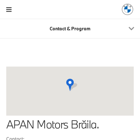
Contact & Program
APAN Motors Brăila.
Contact: