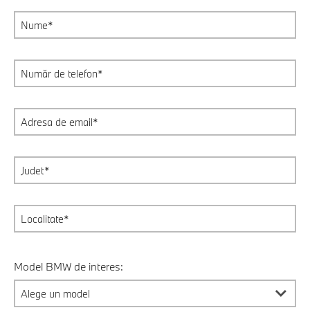
Model BMW de interes: