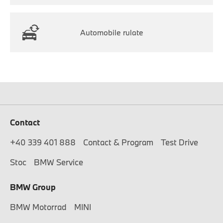
Automobile rulate
Contact
+40 339 401 888
Contact & Program
Test Drive
Stoc
BMW Service
BMW Group
BMW Motorrad
MINI