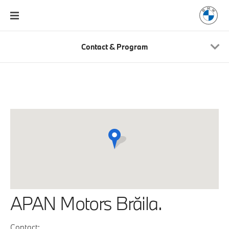
Contact & Program
APAN Motors Brăila.
Contact: