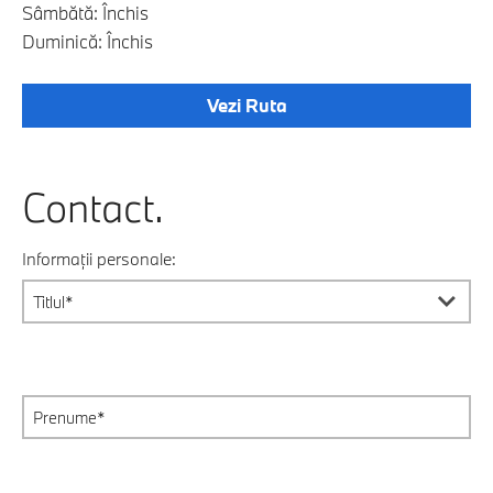
Sâmbătă: Închis
Duminică: Închis
Vezi Ruta
Contact.
Informații personale: