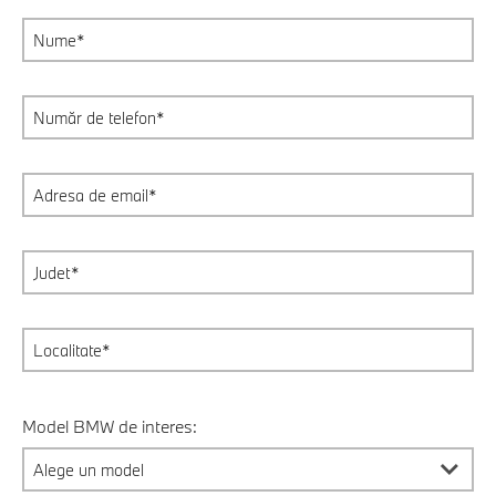
Model BMW de interes: