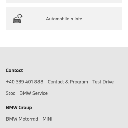
Automobile rulate
Contact
+40 339 401 888
Contact & Program
Test Drive
Stoc
BMW Service
BMW Group
BMW Motorrad
MINI