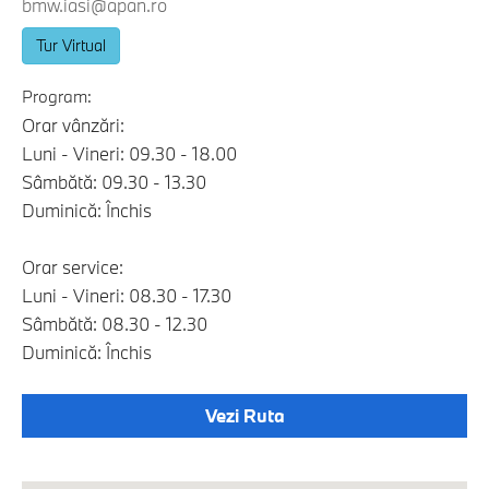
bmw.iasi@apan.ro
Tur Virtual
Program:
Orar vânzări:
Luni - Vineri: 09.30 - 18.00
Sâmbătă: 09.30 - 13.30
Duminică: Închis
Orar service:
Luni - Vineri: 08.30 - 17.30
Sâmbătă: 08.30 - 12.30
Duminică: Închis
Vezi Ruta