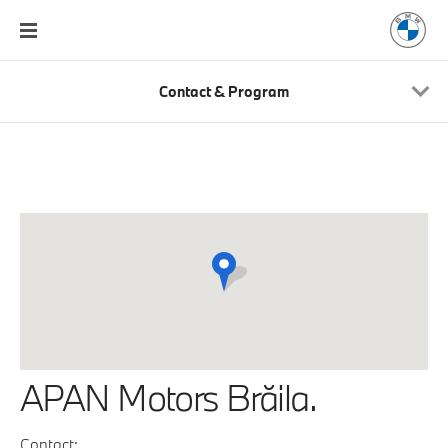
Contact & Program
APAN Motors Brăila.
Contact: