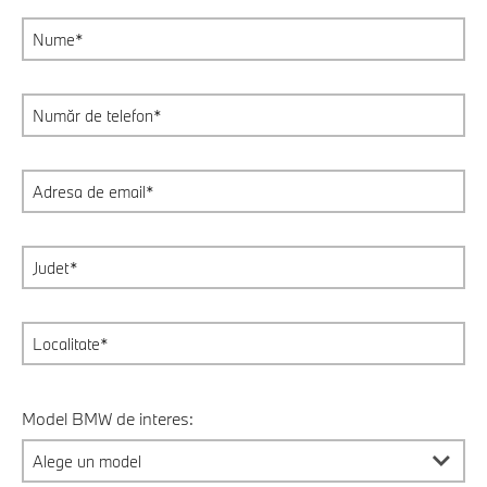
Model BMW de interes: