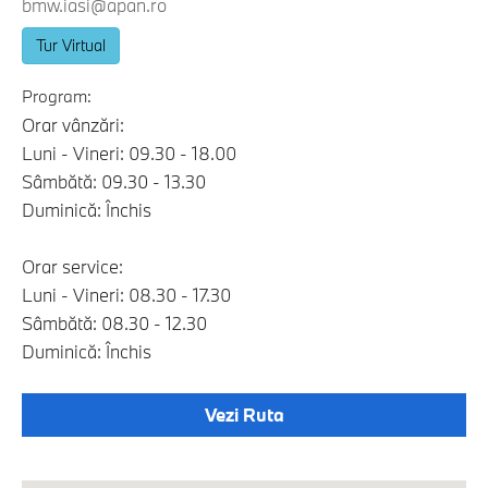
bmw.iasi@apan.ro
Tur Virtual
Program:
Orar vânzări:
Luni - Vineri: 09.30 - 18.00
Sâmbătă: 09.30 - 13.30
Duminică: Închis
Orar service:
Luni - Vineri: 08.30 - 17.30
Sâmbătă: 08.30 - 12.30
Duminică: Închis
Vezi Ruta