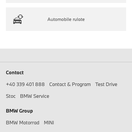
Automobile rulate
Contact
+40 339 401 888
Contact & Program
Test Drive
Stoc
BMW Service
BMW Group
BMW Motorrad
MINI