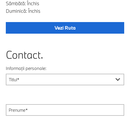
Sâmbătă: Închis
Duminică: Închis
Vezi Ruta
Contact.
Informații personale: