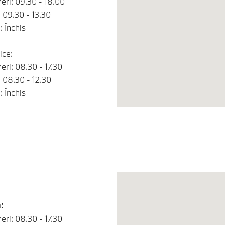
neri: 09.30 - 18.00
 09.30 - 13.30
 Închis
ice:
neri: 08.30 - 17.30
 08.30 - 12.30
 Închis
:
neri: 08.30 - 17.30