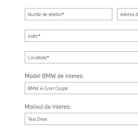
Model BMW de interes:
BMW i4 Gran Coupé
Motivul de interes:
Test Drive