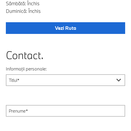
Sâmbătă: Închis
Duminică: Închis
Vezi Ruta
Contact.
Informații personale: