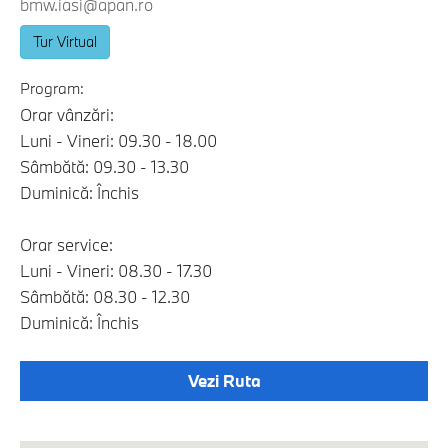
bmw.iasi@apan.ro
Tur Virtual
Program:
Orar vânzări:
Luni - Vineri: 09.30 - 18.00
Sâmbătă: 09.30 - 13.30
Duminică: Închis
Orar service:
Luni - Vineri: 08.30 - 17.30
Sâmbătă: 08.30 - 12.30
Duminică: Închis
Vezi Ruta