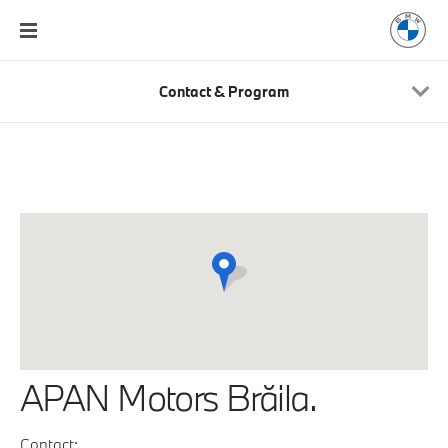
Contact & Program
APAN Motors Brăila.
Contact: