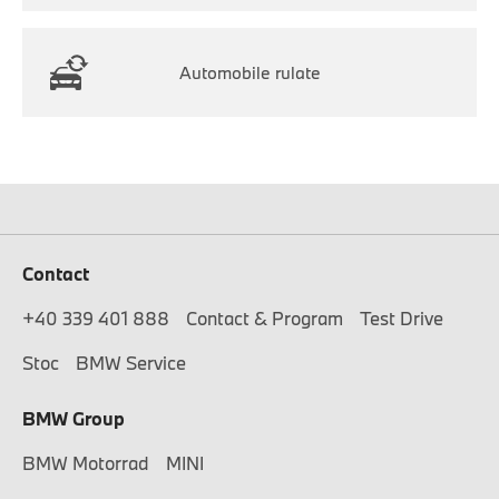
Automobile rulate
Contact
+40 339 401 888
Contact & Program
Test Drive
Stoc
BMW Service
BMW Group
BMW Motorrad
MINI