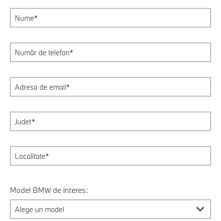
Model BMW de interes: