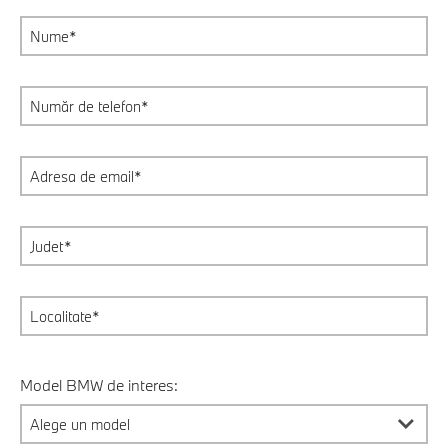
Model BMW de interes: