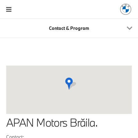
Contact & Program
APAN Motors Brăila.
Contact: