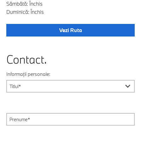
Sâmbătă: Închis
Duminică: Închis
Vezi Ruta
Contact.
Informații personale: