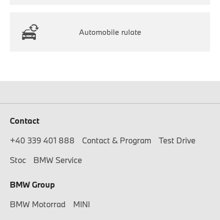
Automobile rulate
Contact
+40 339 401 888
Contact & Program
Test Drive
Stoc
BMW Service
BMW Group
BMW Motorrad
MINI