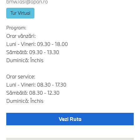
bmw.iasi@apan.ro
Tur Virtual
Program:
Orar vânzări:
Luni - Vineri: 09.30 - 18.00
Sâmbătă: 09.30 - 13.30
Duminică: Închis
Orar service:
Luni - Vineri: 08.30 - 17.30
Sâmbătă: 08.30 - 12.30
Duminică: Închis
Vezi Ruta