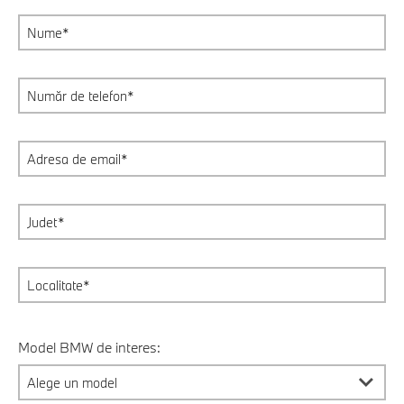
Model BMW de interes: