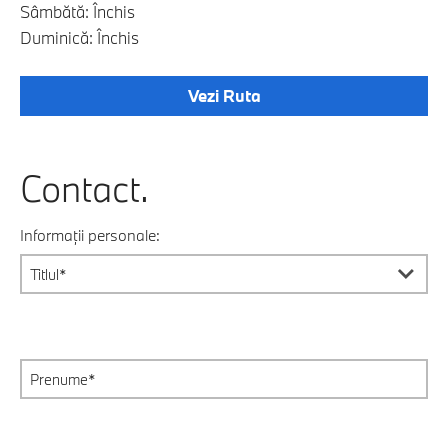
Sâmbătă: Închis
Duminică: Închis
Vezi Ruta
Contact.
Informații personale: