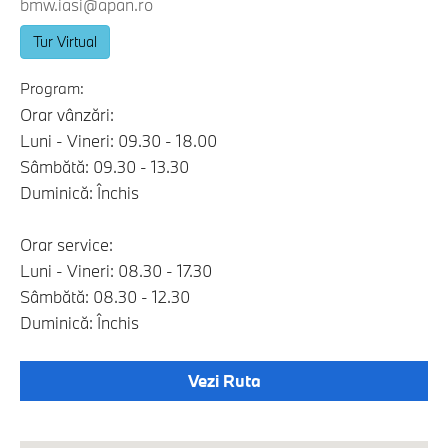
bmw.iasi@apan.ro
Tur Virtual
Program:
Orar vânzări:
Luni - Vineri: 09.30 - 18.00
Sâmbătă: 09.30 - 13.30
Duminică: Închis
Orar service:
Luni - Vineri: 08.30 - 17.30
Sâmbătă: 08.30 - 12.30
Duminică: Închis
Vezi Ruta