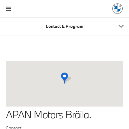
Contact & Program
APAN Motors Brăila.
Contact: