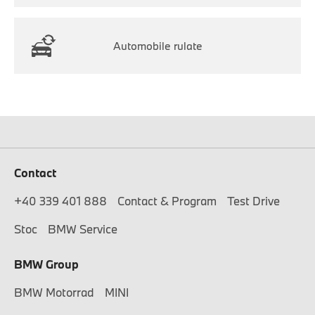
Automobile rulate
Contact
+40 339 401 888
Contact & Program
Test Drive
Stoc
BMW Service
BMW Group
BMW Motorrad
MINI