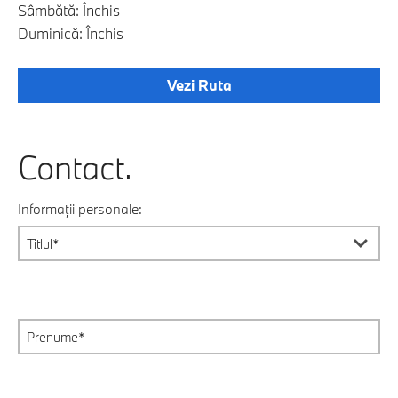
Sâmbătă: Închis
Duminică: Închis
Vezi Ruta
Contact.
Informații personale: