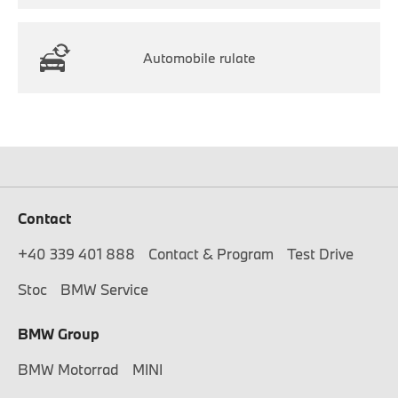
Automobile rulate
Contact
+40 339 401 888
Contact & Program
Test Drive
Stoc
BMW Service
BMW Group
BMW Motorrad
MINI