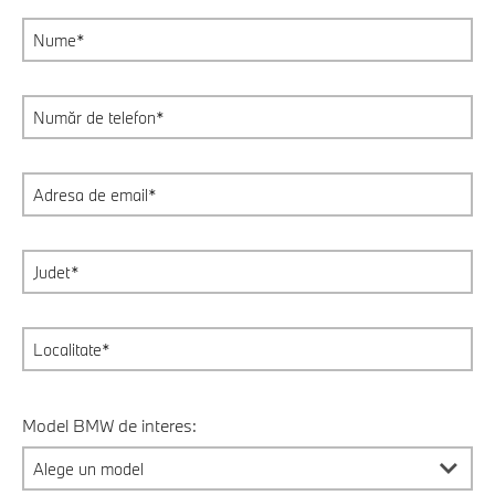
Model BMW de interes: