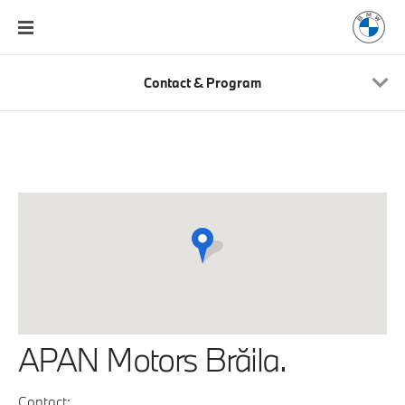
Contact & Program
APAN Motors Brăila.
Contact: