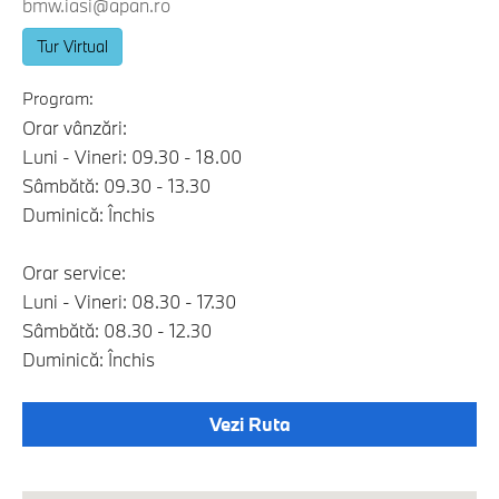
bmw.iasi@apan.ro
Tur Virtual
Program:
Orar vânzări:
Luni - Vineri: 09.30 - 18.00
Sâmbătă: 09.30 - 13.30
Duminică: Închis
Orar service:
Luni - Vineri: 08.30 - 17.30
Sâmbătă: 08.30 - 12.30
Duminică: Închis
Vezi Ruta