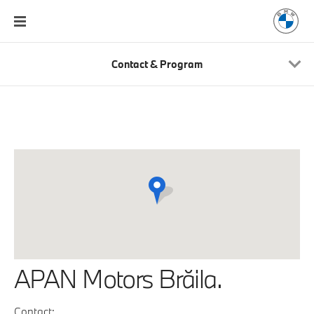
Contact & Program
APAN Motors Brăila.
Contact: