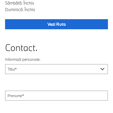
Sâmbătă: Închis
Duminică: Închis
Vezi Ruta
Contact.
Informații personale: