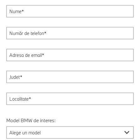
Model BMW de interes: