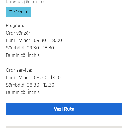
bmw.iasi@apan.ro
Tur Virtual
Program:
Orar vânzări:
Luni - Vineri: 09.30 - 18.00
Sâmbătă: 09.30 - 13.30
Duminică: Închis
Orar service:
Luni - Vineri: 08.30 - 17.30
Sâmbătă: 08.30 - 12.30
Duminică: Închis
Vezi Ruta