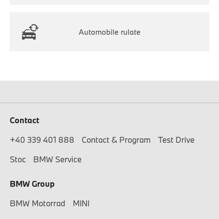
Automobile rulate
Contact
+40 339 401 888
Contact & Program
Test Drive
Stoc
BMW Service
BMW Group
BMW Motorrad
MINI