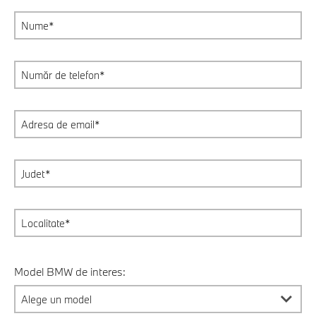
Model BMW de interes: