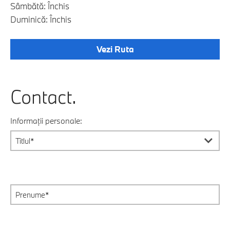
Sâmbătă: Închis
Duminică: Închis
Vezi Ruta
Contact.
Informații personale: