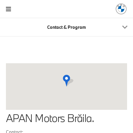
Contact & Program
APAN Motors Brăila.
Contact: