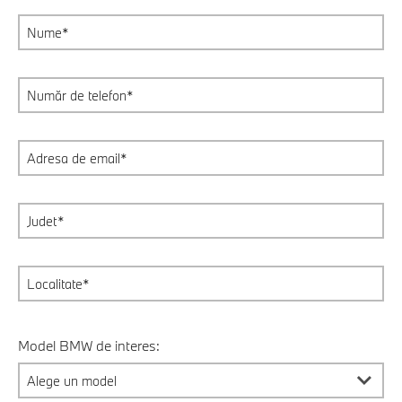
Model BMW de interes: