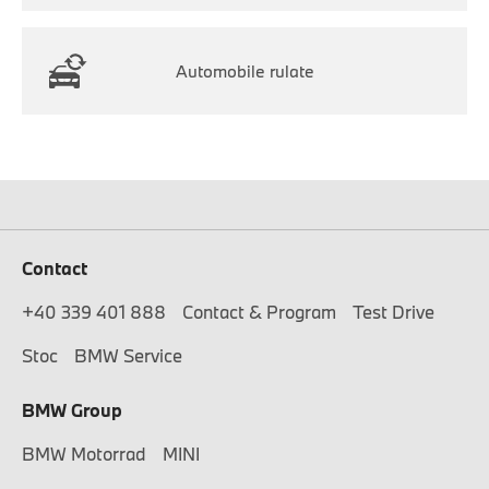
Automobile rulate
Contact
+40 339 401 888
Contact & Program
Test Drive
Stoc
BMW Service
BMW Group
BMW Motorrad
MINI