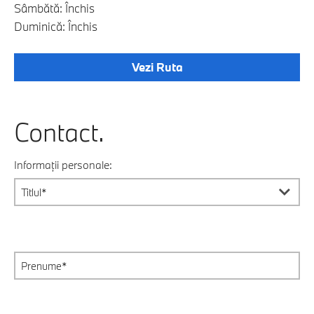
Sâmbătă: Închis
Duminică: Închis
Vezi Ruta
Contact.
Informații personale: