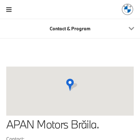
Contact & Program
APAN Motors Brăila.
Contact: