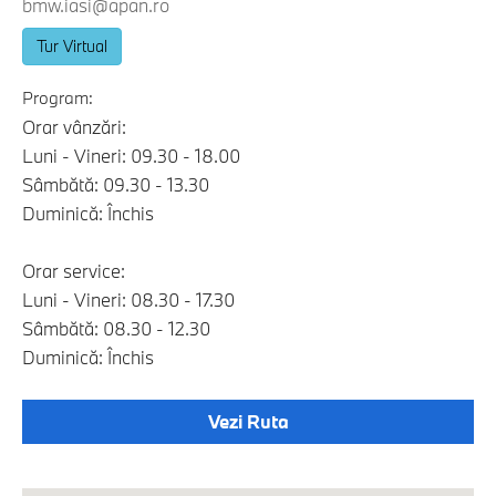
bmw.iasi@apan.ro
Tur Virtual
Program:
Orar vânzări:
Luni - Vineri: 09.30 - 18.00
Sâmbătă: 09.30 - 13.30
Duminică: Închis
Orar service:
Luni - Vineri: 08.30 - 17.30
Sâmbătă: 08.30 - 12.30
Duminică: Închis
Vezi Ruta