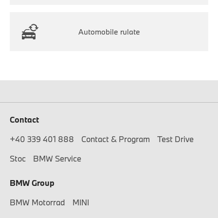
Automobile rulate
Contact
+40 339 401 888
Contact & Program
Test Drive
Stoc
BMW Service
BMW Group
BMW Motorrad
MINI