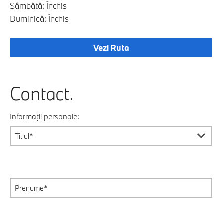
Sâmbătă: Închis
Duminică: Închis
Vezi Ruta
Contact.
Informații personale: