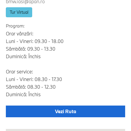
bmw.iasi@apan.ro
Tur Virtual
Program:
Orar vânzări:
Luni - Vineri: 09.30 - 18.00
Sâmbătă: 09.30 - 13.30
Duminică: Închis
Orar service:
Luni - Vineri: 08.30 - 17.30
Sâmbătă: 08.30 - 12.30
Duminică: Închis
Vezi Ruta