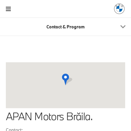
Contact & Program
APAN Motors Brăila.
Contact: