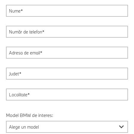
Model BMW de interes: