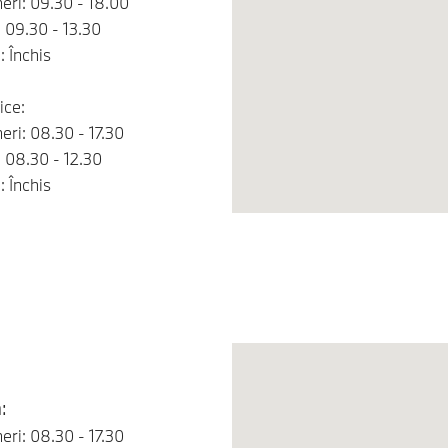
neri: 09.30 - 18.00
 09.30 - 13.30
 Închis
ice:
neri: 08.30 - 17.30
 08.30 - 12.30
 Închis
:
neri: 08.30 - 17.30