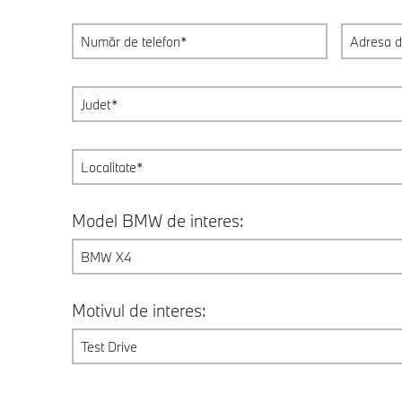
Model BMW de interes:
BMW X4
Motivul de interes:
Test Drive