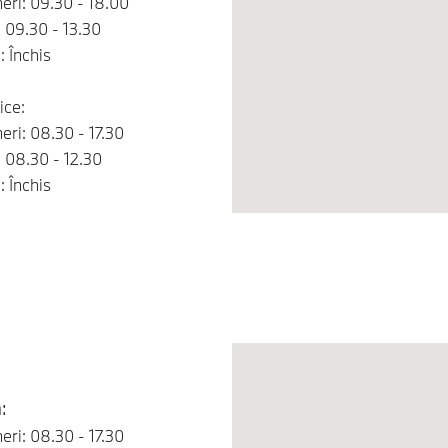
neri: 09.30 - 18.00
 09.30 - 13.30
 Închis
ice:
neri: 08.30 - 17.30
 08.30 - 12.30
 Închis
:
neri: 08.30 - 17.30