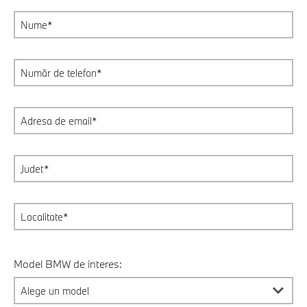
Model BMW de interes: