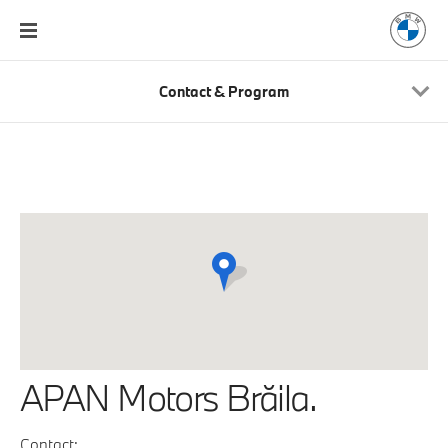
Contact & Program
APAN Motors Brăila.
Contact: