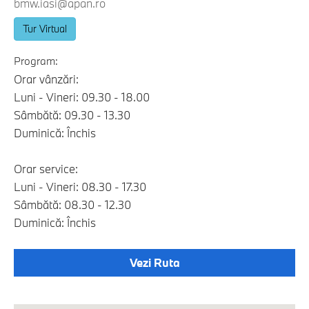
bmw.iasi@apan.ro
Tur Virtual
Program:
Orar vânzări:
Luni - Vineri: 09.30 - 18.00
Sâmbătă: 09.30 - 13.30
Duminică: Închis
Orar service:
Luni - Vineri: 08.30 - 17.30
Sâmbătă: 08.30 - 12.30
Duminică: Închis
Vezi Ruta