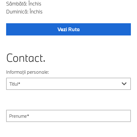
Sâmbătă: Închis
Duminică: Închis
Vezi Ruta
Contact.
Informații personale: