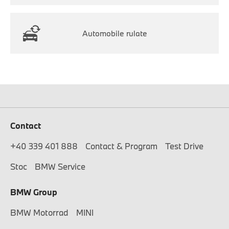
Automobile rulate
Contact
+40 339 401 888
Contact & Program
Test Drive
Stoc
BMW Service
BMW Group
BMW Motorrad
MINI