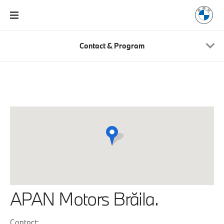
Contact & Program
APAN Motors Brăila.
Contact: