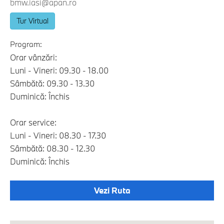
bmw.iasi@apan.ro
Tur Virtual
Program:
Orar vânzări:
Luni - Vineri: 09.30 - 18.00
Sâmbătă: 09.30 - 13.30
Duminică: Închis
Orar service:
Luni - Vineri: 08.30 - 17.30
Sâmbătă: 08.30 - 12.30
Duminică: Închis
Vezi Ruta