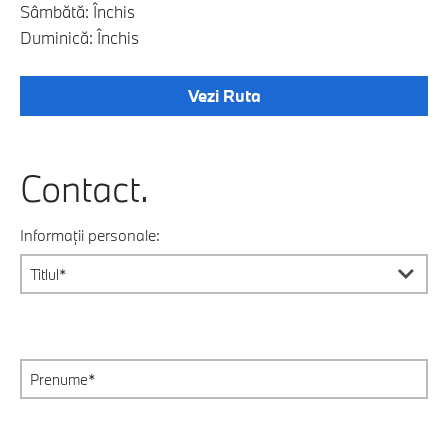
Sâmbătă: Închis
Duminică: Închis
Vezi Ruta
Contact.
Informații personale: