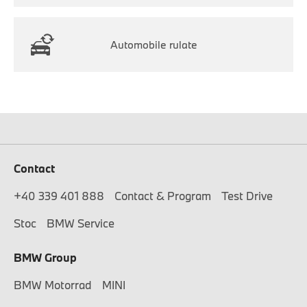
Automobile rulate
Contact
+40 339 401 888
Contact & Program
Test Drive
Stoc
BMW Service
BMW Group
BMW Motorrad
MINI