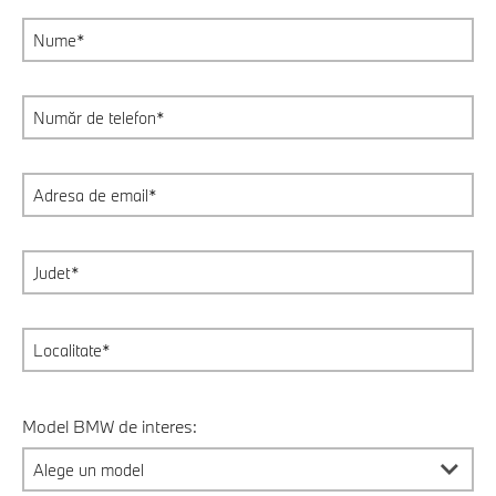
Model BMW de interes: