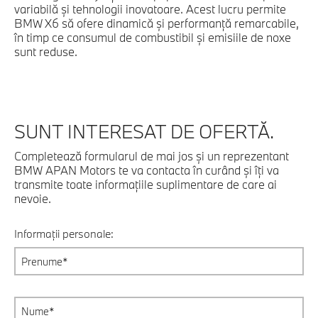
variabilă şi tehnologii inovatoare. Acest lucru permite
BMW X6 să ofere dinamică şi performanţă remarcabile,
în timp ce consumul de combustibil şi emisiile de noxe
sunt reduse.
SUNT INTERESAT DE OFERTĂ.
Completează formularul de mai jos şi un reprezentant
BMW APAN Motors te va contacta în curând şi îţi va
transmite toate informaţiile suplimentare de care ai
nevoie.
Informații personale: