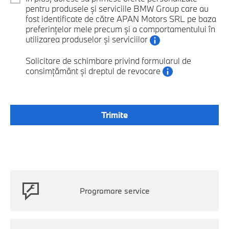
pentru produsele și serviciile BMW Group care au
fost identificate de către APAN Motors SRL pe baza
preferințelor mele precum și a comportamentului în
utilizarea produselor și serviciilor
Solicitare de schimbare privind formularul de
consimțământ și dreptul de revocare
Programare service