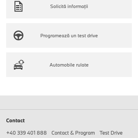
Solicită informații
Programează un test drive
Automobile rulate
Contact
+40 339 401 888
Contact & Program
Test Drive