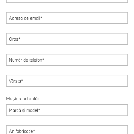
Maşina actuală: