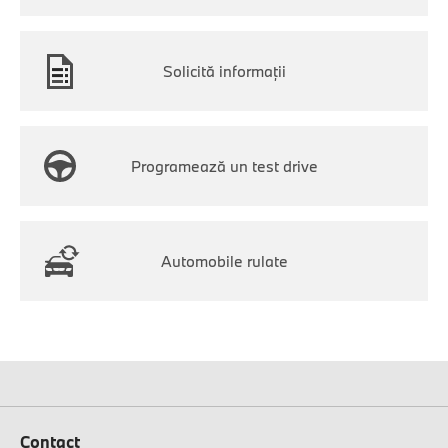
Solicită informații
Programează un test drive
Automobile rulate
Contact