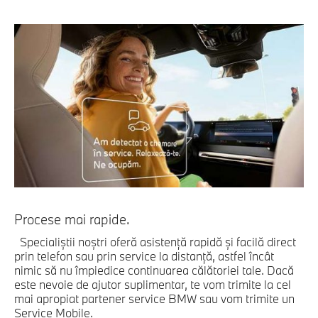
Procese mai rapide.
Specialiştii noştri oferă asistenţă rapidă şi facilă direct
prin telefon sau prin service la distanţă, astfel încât
nimic să nu împiedice continuarea călătoriei tale. Dacă
este nevoie de ajutor suplimentar, te vom trimite la cel
mai apropiat partener service BMW sau vom trimite un
Service Mobile.