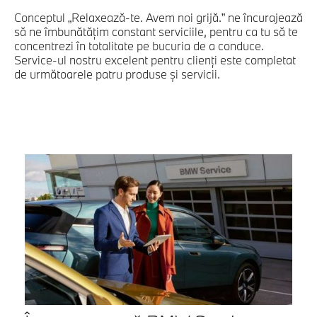
Conceptul „Relaxează-te. Avem noi grijă.” ne încurajează
să ne îmbunătăţim constant serviciile, pentru ca tu să te
concentrezi în totalitate pe bucuria de a conduce.
Service-ul nostru excelent pentru clienţi este completat
de următoarele patru produse şi servicii.