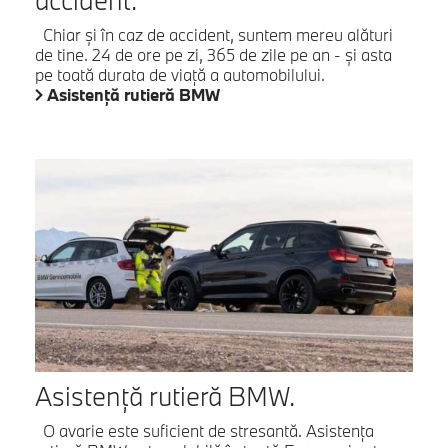
Chiar şi în caz de accident, suntem mereu alături
de tine. 24 de ore pe zi, 365 de zile pe an - şi asta
pe toată durata de viaţă a automobilului.
Asistenţă rutieră BMW
Asistenţă rutieră BMW.
O avarie este suficient de stresantă. Asistenţa