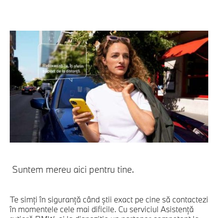
Suntem mereu aici pentru tine.
Te simţi în siguranţă când ştii exact pe cine să contactezi
în momentele cele mai dificile. Cu serviciul Asistenţă