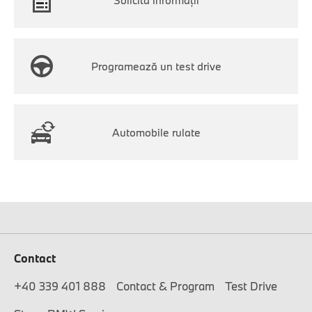
Solicită informații
Programează un test drive
Automobile rulate
Contact
+40 339 401 888
Contact & Program
Test Drive