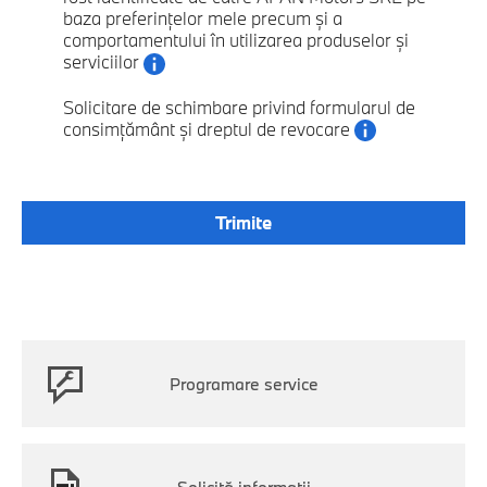
baza preferințelor mele precum și a
comportamentului în utilizarea produselor și
serviciilor
Solicitare de schimbare privind formularul de
consimțământ și dreptul de revocare
Programare service