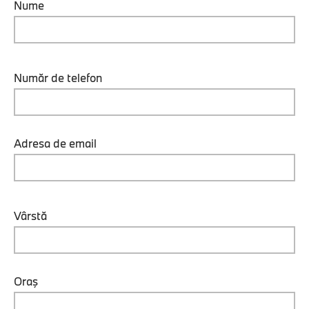
Nume
Număr de telefon
Adresa de email
Vârstă
Oraş