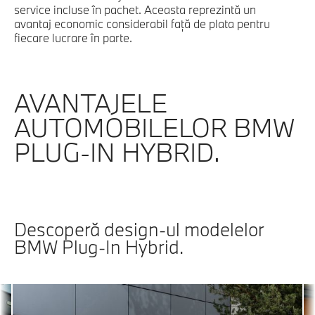
service incluse în pachet. Aceasta reprezintă un
avantaj economic considerabil faţă de plata pentru
fiecare lucrare în parte.
AVANTAJELE
AUTOMOBILELOR BMW
PLUG-IN HYBRID.
Descoperă design-ul modelelor
BMW Plug-In Hybrid.