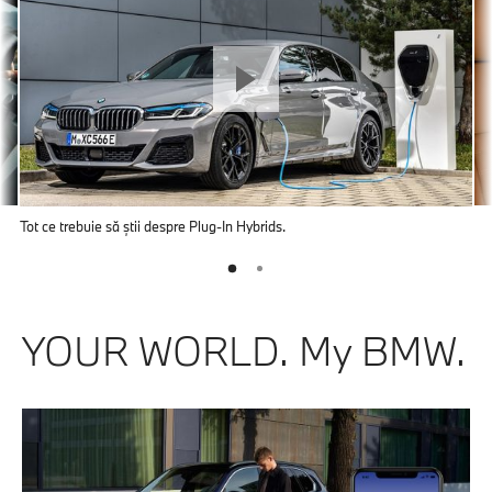
Tot ce trebuie să știi despre Plug-In Hybrids.
YOUR WORLD. My BMW.