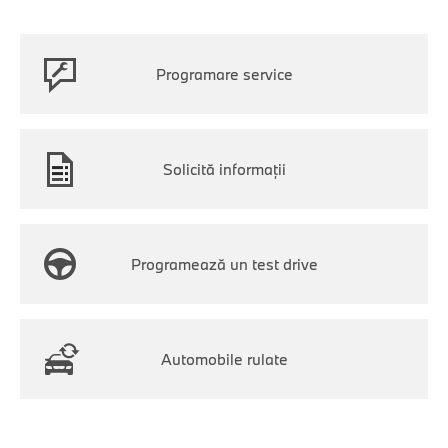
Programare service
Solicită informații
Programează un test drive
Automobile rulate