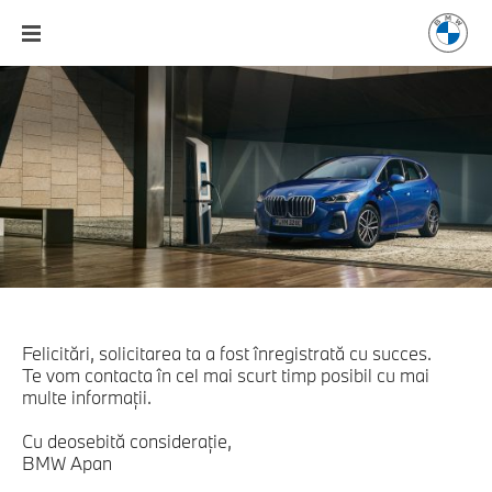
Felicitări, solicitarea ta a fost înregistrată cu succes.
Te vom contacta în cel mai scurt timp posibil cu mai
multe informaţii.
Cu deosebită consideraţie,
BMW Apan