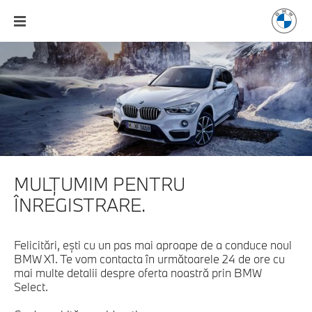
MULŢUMIM PENTRU
ÎNREGISTRARE.
Felicitări, eşti cu un pas mai aproape de a conduce noul
BMW X1. Te vom contacta în următoarele 24 de ore cu
mai multe detalii despre oferta noastră prin BMW
Select.