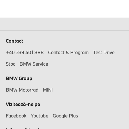
Contact
+40 339 401 888
Contact & Program
Test Drive
Stoc
BMW Service
BMW Group
BMW Motorrad
MINI
Vizitează-ne pe
Facebook
Youtube
Google Plus