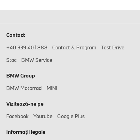
Contact
+40 339 401 888
Contact & Program
Test Drive
Stoc
BMW Service
BMW Group
BMW Motorrad
MINI
Vizitează-ne pe
Facebook
Youtube
Google Plus
Informaţii legale