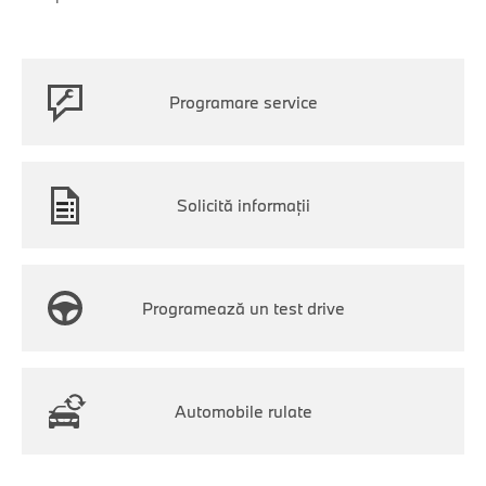
Programare service
Solicită informații
Programează un test drive
Automobile rulate