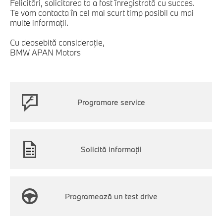
Felicitări, solicitarea ta a fost înregistrată cu succes.
Te vom contacta în cel mai scurt timp posibil cu mai
multe informaţii.
Cu deosebită consideraţie,
BMW APAN Motors
Programare service
Solicită informații
Programează un test drive