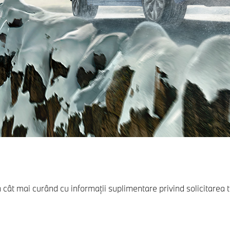
t mai curând cu informaţii suplimentare privind solicitarea t